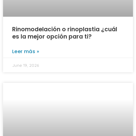
Rinomodelación o rinoplastia ¿cuál
es la mejor opción para ti?
Leer más »
June 19, 2026