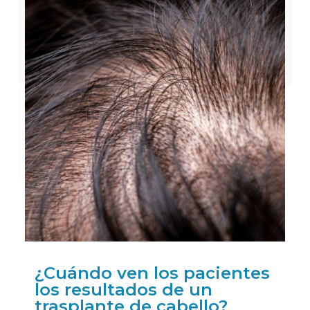
¿Cuándo ven los pacientes
los resultados de un
trasplante de cabello?