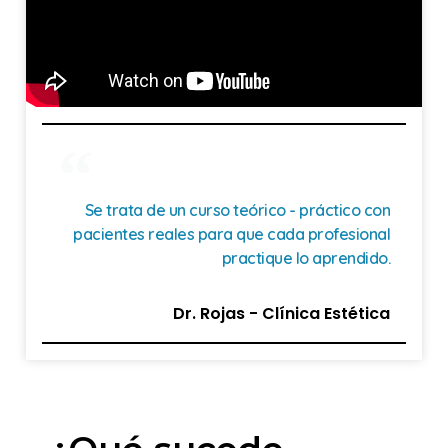
Se trata de un curso teórico - práctico con
pacientes reales para que cada profesional
practique lo aprendido.
Dr. Rojas - Clínica Estética