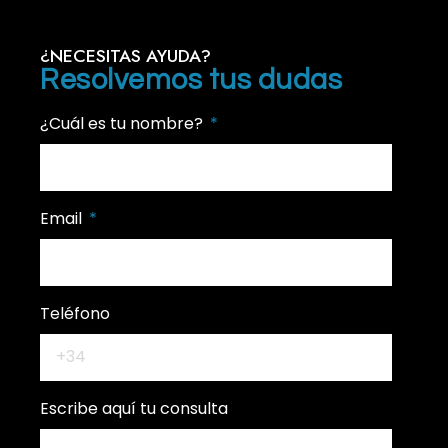
¿NECESITAS AYUDA?
Resolvemos tus dudas
¿Cuál es tu nombre?
Email
Teléfono
Escribe aquí tu consulta