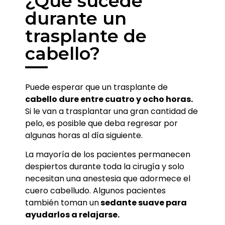
¿Qué sucede
durante un
trasplante de
cabello?
Puede esperar que un trasplante de
cabello dure entre cuatro y ocho horas.
Si le van a trasplantar una gran cantidad de
pelo, es posible que deba regresar por
algunas horas al día siguiente.
La mayoría de los pacientes permanecen
despiertos durante toda la cirugía y solo
necesitan una anestesia que adormece el
cuero cabelludo. Algunos pacientes
también toman un
sedante suave para
ayudarlos a relajarse.