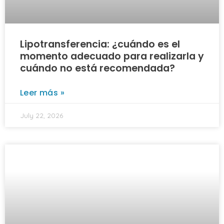
Lipotransferencia: ¿cuándo es el
momento adecuado para realizarla y
cuándo no está recomendada?
Leer más »
July 22, 2026