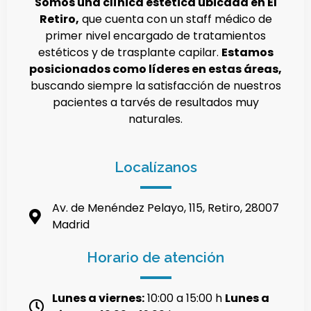
Somos una clínica estética ubicada en El
Retiro,
que cuenta con un staff médico de
primer nivel encargado de tratamientos
estéticos y de trasplante capilar.
Estamos
posicionados como líderes en estas áreas,
buscando siempre la satisfacción de nuestros
pacientes a tarvés de resultados muy
naturales.
Localízanos
Av. de Menéndez Pelayo, 115, Retiro, 28007
Madrid
Horario de atención
Lunes a viernes:
10:00 a 15:00 h
Lunes a