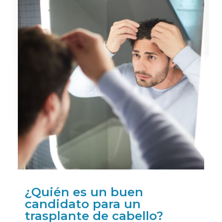
¿Quién es un buen
candidato para un
trasplante de cabello?