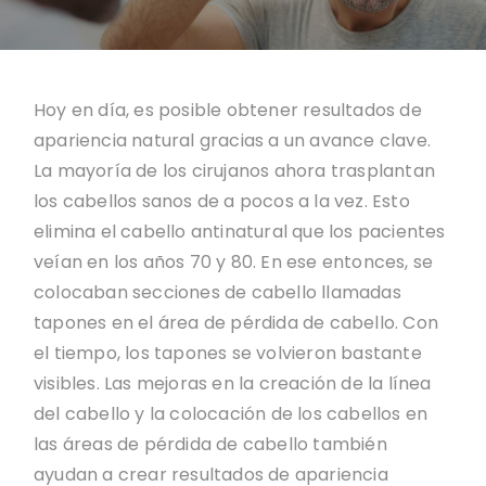
Hoy en día, es posible obtener resultados de
apariencia natural gracias a un avance clave.
La mayoría de los cirujanos ahora trasplantan
los cabellos sanos de a pocos a la vez. Esto
elimina el cabello antinatural que los pacientes
veían en los años 70 y 80. En ese entonces, se
colocaban secciones de cabello llamadas
tapones en el área de pérdida de cabello. Con
el tiempo, los tapones se volvieron bastante
visibles. Las mejoras en la creación de la línea
del cabello y la colocación de los cabellos en
las áreas de pérdida de cabello también
ayudan a crear resultados de apariencia