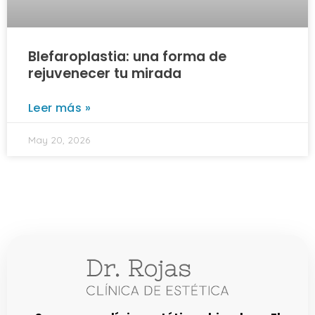
Blefaroplastia: una forma de
rejuvenecer tu mirada
Leer más »
May 20, 2026