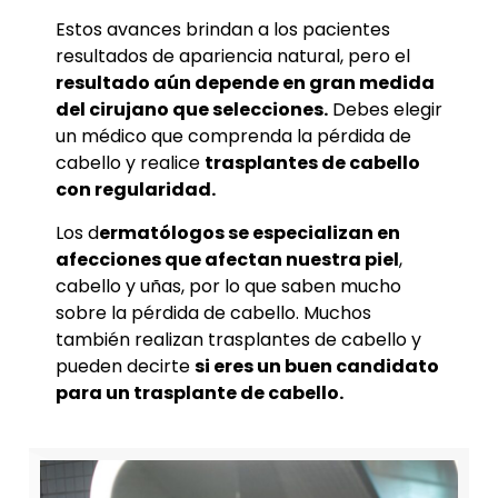
Estos avances brindan a los pacientes
resultados de apariencia natural, pero el
resultado aún depende en gran medida
del cirujano que selecciones.
Debes elegir
un médico que comprenda la pérdida de
cabello y realice
trasplantes de cabello
con regularidad.
Los d
ermatólogos se especializan en
afecciones que afectan nuestra piel
,
cabello y uñas, por lo que saben mucho
sobre la pérdida de cabello. Muchos
también realizan trasplantes de cabello y
pueden decirte
si eres un buen candidato
para un trasplante de cabello.