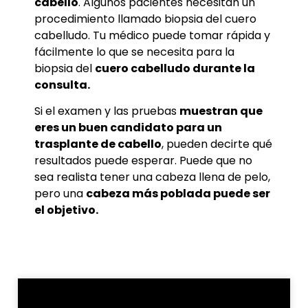
cabello
. Algunos pacientes necesitan un
procedimiento llamado biopsia del cuero
cabelludo. Tu médico puede tomar rápida y
fácilmente lo que se necesita para la
biopsia del
cuero cabelludo durante la
consulta.
Si el examen y las pruebas
muestran que
eres un buen candidato para un
trasplante de cabello
, pueden decirte qué
resultados puede esperar. Puede que no
sea realista tener una cabeza llena de pelo,
pero una
cabeza más poblada puede ser
el objetivo.