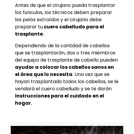
Antes de que el cirujano pueda trasplantar
los furiculos, los técnicos deben preparar
los pelos extraídos y el cirujano debe
preparar tu
cuero cabelludo para el
trasplante.
Dependiendo de la cantidad de cabellos
que se trasplantarán, dos o tres miembros
del equipo de trasplante de cabello pueden
ayudar a colocar los cabellos sanos en
el área que lo necesita
. Una vez que se
hayan trasplantado todos los cabellos, se le
vendará el cuero cabelludo y se te darán
instrucciones para el cuidado en el
hogar.