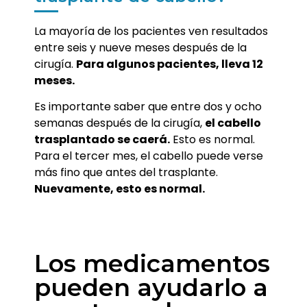
La mayoría de los pacientes ven resultados
entre seis y nueve meses después de la
cirugía.
Para algunos pacientes, lleva 12
meses.
Es importante saber que entre dos y ocho
semanas después de la cirugía,
el cabello
trasplantado se caerá.
Esto es normal.
Para el tercer mes, el cabello puede verse
más fino que antes del trasplante.
Nuevamente, esto es normal.
Los medicamentos
pueden ayudarlo a