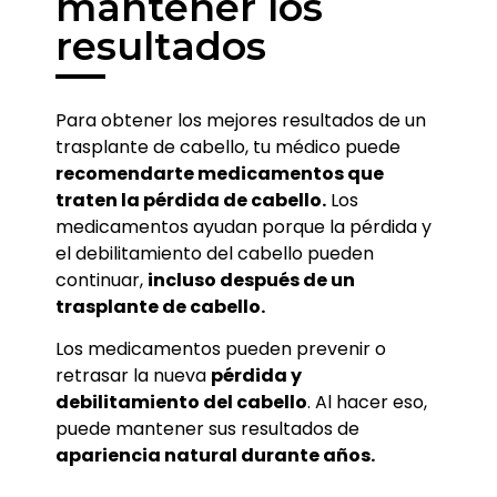
mantener los
resultados
Para obtener los mejores resultados de un
trasplante de cabello, tu médico puede
recomendarte medicamentos que
traten la pérdida de cabello.
Los
medicamentos ayudan porque la pérdida y
el debilitamiento del cabello pueden
continuar,
incluso después de un
trasplante de cabello.
Los medicamentos pueden prevenir o
retrasar la nueva
pérdida y
debilitamiento del cabello
. Al hacer eso,
puede mantener sus resultados de
apariencia natural durante años.