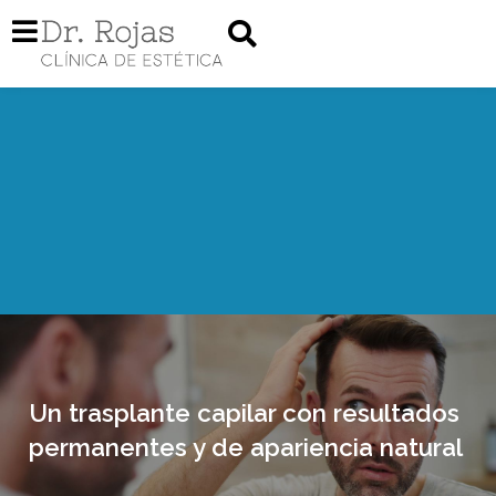
Un trasplante capilar con resultados
permanentes y de apariencia natural