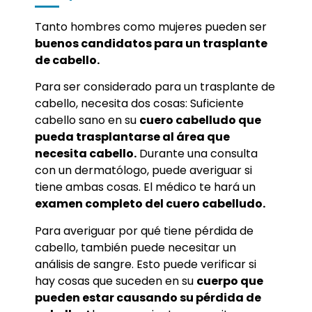
Tanto hombres como mujeres pueden ser
buenos candidatos para un trasplante
de cabello.
Para ser considerado para un trasplante de
cabello, necesita dos cosas: Suficiente
cabello sano en su
cuero cabelludo que
pueda trasplantarse al área que
necesita cabello.
Durante una consulta
con un dermatólogo, puede averiguar si
tiene ambas cosas. El médico te hará un
examen completo del cuero cabelludo.
Para averiguar por qué tiene pérdida de
cabello, también puede necesitar un
análisis de sangre. Esto puede verificar si
hay cosas que suceden en su
cuerpo que
pueden estar causando su pérdida de