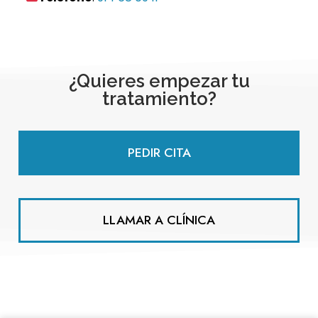
¿Quieres empezar tu
tratamiento?
PEDIR CITA
LLAMAR A CLÍNICA