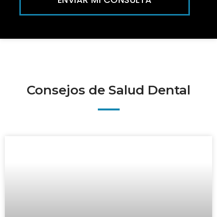
Consejos de Salud Dental