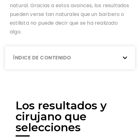
natural. Gracias a estos avances, los resultados
pueden verse tan naturales que un barbero o
estilista no puede decir que se ha realizado
algo.
ÍNDICE DE CONTENIDO
Los resultados y
cirujano que
selecciones