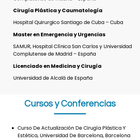
Cirugía Plástica y Caumatología
Hospital Quirurgico Santiago de Cuba – Cuba
Master en Emergencia y Urgencias
SAMUR, Hospital Clínica San Carlos y Universidad
Complutense de Madrid – España
Licenciado en Medicina y Cirugía
Universidad de Alcalá de España
Cursos y Conferencias
Curso De Actualización De Cirugía Plástica Y
Estética, Universidad De Barcelona, Barcelona