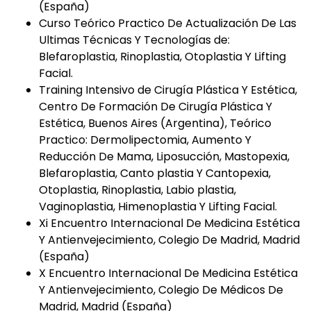
(España)
Curso Teórico Practico De Actualización De Las
Ultimas Técnicas Y Tecnologías de:
Blefaroplastia, Rinoplastia, Otoplastia Y Lifting
Facial.
Training Intensivo de Cirugía Plástica Y Estética,
Centro De Formación De Cirugía Plástica Y
Estética, Buenos Aires (Argentina), Teórico
Practico: Dermolipectomia, Aumento Y
Reducción De Mama, Liposucción, Mastopexia,
Blefaroplastia, Canto plastia Y Cantopexia,
Otoplastia, Rinoplastia, Labio plastia,
Vaginoplastia, Himenoplastia Y Lifting Facial.
Xi Encuentro Internacional De Medicina Estética
Y Antienvejecimiento, Colegio De Madrid, Madrid
(España)
X Encuentro Internacional De Medicina Estética
Y Antienvejecimiento, Colegio De Médicos De
Madrid, Madrid (España)