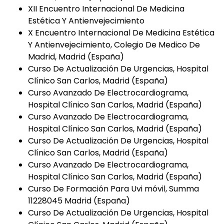
XII Encuentro Internacional De Medicina
Estética Y Antienvejecimiento
X Encuentro Internacional De Medicina Estética
Y Antienvejecimiento, Colegio De Medico De
Madrid, Madrid (España)
Curso De Actualización De Urgencias, Hospital
Clínico San Carlos, Madrid (España)
Curso Avanzado De Electrocardiograma,
Hospital Clínico San Carlos, Madrid (España)
Curso Avanzado De Electrocardiograma,
Hospital Clínico San Carlos, Madrid (España)
Curso De Actualización De Urgencias, Hospital
Clínico San Carlos, Madrid (España)
Curso Avanzado De Electrocardiograma,
Hospital Clínico San Carlos, Madrid (España)
Curso De Formación Para Uvi móvil, Summa
11228045 Madrid (España)
Curso De Actualización De Urgencias, Hospital