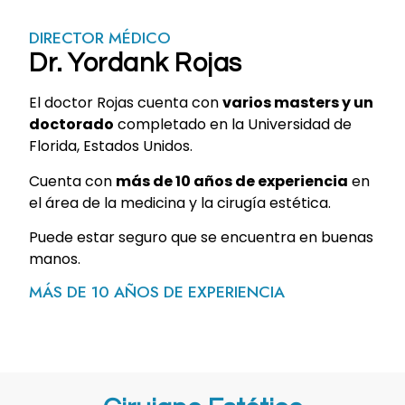
DIRECTOR MÉDICO
Dr. Yordank Rojas
El doctor Rojas cuenta con
varios masters y un
doctorado
completado en la Universidad de
Florida, Estados Unidos.
Cuenta con
más de 10 años de experiencia
en
el área de la medicina y la cirugía estética.
Puede estar seguro que se encuentra en buenas
manos.
MÁS DE 10 AÑOS DE EXPERIENCIA