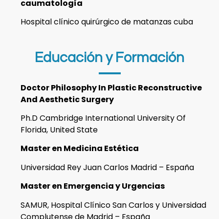
caumatología
Hospital clínico quirúrgico de matanzas cuba
Educación y Formación
Doctor Philosophy In Plastic Reconstructive
And Aesthetic Surgery
Ph.D Cambridge International University Of
Florida, United State
Master en Medicina Estética
Universidad Rey Juan Carlos Madrid – España
Master en Emergencia y Urgencias
SAMUR, Hospital Clínico San Carlos y Universidad
Complutense de Madrid – España