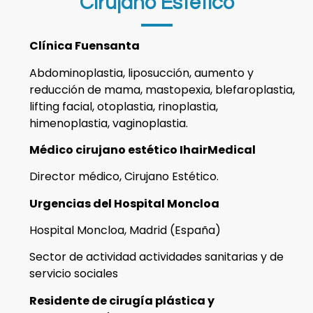
Cirujano Estético
Clínica Fuensanta
Abdominoplastia, liposucción, aumento y
reducción de mama, mastopexia, blefaroplastia,
lifting facial, otoplastia, rinoplastia,
himenoplastia, vaginoplastia.
Médico cirujano estético IhairMedical
Director médico, Cirujano Estético.
Urgencias del Hospital Moncloa
Hospital Moncloa, Madrid (España)
Sector de actividad actividades sanitarias y de
servicio sociales
Residente de cirugía plástica y