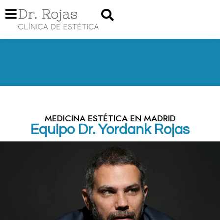
MEDICINA ESTÉTICA EN MADRID
Equipo Dr. Yordank Rojas