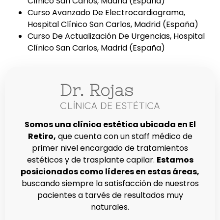
Clínico San Carlos, Madrid (España)
Curso Avanzado De Electrocardiograma,
Hospital Clínico San Carlos, Madrid (España)
Curso De Actualización De Urgencias, Hospital
Clínico San Carlos, Madrid (España)
Somos una clínica estética ubicada en El
Retiro,
que cuenta con un staff médico de
primer nivel encargado de tratamientos
estéticos y de trasplante capilar.
Estamos
posicionados como líderes en estas áreas,
buscando siempre la satisfacción de nuestros
pacientes a tarvés de resultados muy
naturales.