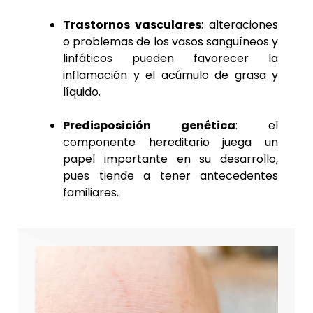
Trastornos vasculares
: alteraciones
o problemas de los vasos sanguíneos y
linfáticos pueden favorecer la
inflamación y el acúmulo de grasa y
líquido.
Predisposición genética
: el
componente hereditario juega un
papel importante en su desarrollo,
pues tiende a tener antecedentes
familiares.