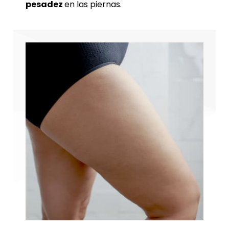
pesadez
en las piernas.