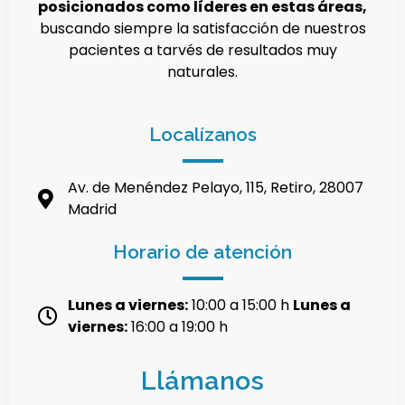
posicionados como líderes en estas áreas,
buscando siempre la satisfacción de nuestros
pacientes a tarvés de resultados muy
naturales.
Localízanos
Av. de Menéndez Pelayo, 115, Retiro, 28007
Madrid
Horario de atención
Lunes a viernes:
10:00 a 15:00 h
Lunes a
viernes:
16:00 a 19:00 h
Llámanos