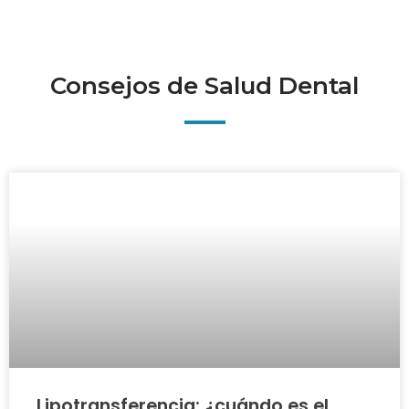
Consejos de Salud Dental
Lipotransferencia: ¿cuándo es el