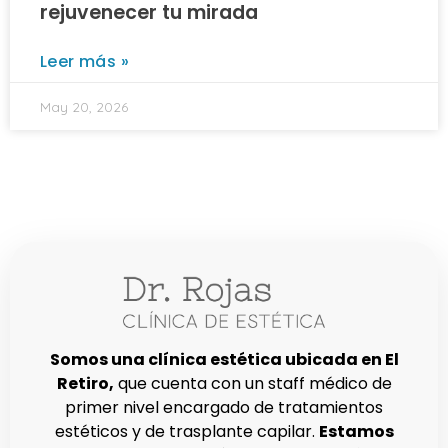
rejuvenecer tu mirada
Leer más »
May 20, 2026
Somos una clínica estética ubicada en El
Retiro,
que cuenta con un staff médico de
primer nivel encargado de tratamientos
estéticos y de trasplante capilar.
Estamos