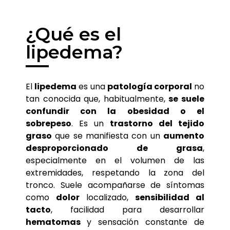
¿Qué es el
lipedema?
El
lipedema
es una
patología corporal
no
tan conocida que, habitualmente,
se suele
confundir con la obesidad o el
sobrepeso
. Es un
trastorno del tejido
graso
que se manifiesta con un
aumento
desproporcionado de grasa
,
especialmente en el volumen de las
extremidades, respetando la zona del
tronco. Suele acompañarse de síntomas
como
dolor
localizado,
sensibilidad al
tacto
, facilidad para desarrollar
hematomas
y sensación constante de