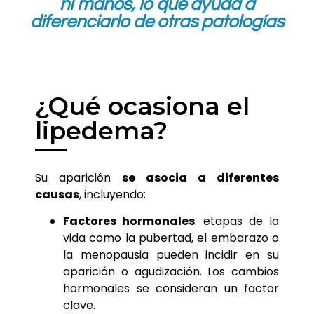
ni manos
, lo que ayuda a
diferenciarlo de otras patologías
¿Qué ocasiona el
lipedema?
Su aparición
se asocia a diferentes
causas
, incluyendo:
Factores hormonales
: etapas de la
vida como la pubertad, el embarazo o
la menopausia pueden incidir en su
aparición o agudización. Los cambios
hormonales se consideran un factor
clave.