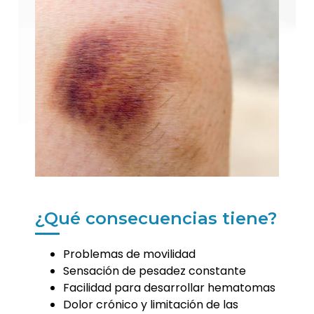
¿Qué consecuencias tiene?
Problemas de movilidad
Sensación de pesadez constante
Facilidad para desarrollar hematomas
Dolor crónico y limitación de las