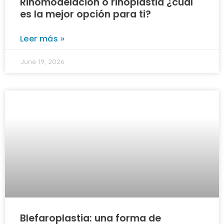
Rinomodelación o rinoplastia ¿cuál
es la mejor opción para ti?
Leer más »
June 19, 2026
Blefaroplastia: una forma de