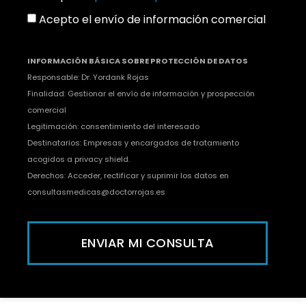
Acepto el envío de información comercial
INFORMACIÓN BÁSICA SOBRE PROTECCIÓN DE DATOS
Responsable: Dr. Yordank Rojas
Finalidad: Gestionar el envío de información y prospección
comercial
Legitimación: consentimiento del interesado
Destinatarios: Empresas y encargados de tratamiento
acogidos a privacy shield.
Derechos: Acceder, rectificar y suprimir los datos en
consultasmedicas@doctorrojas.es
ENVIAR MI CONSULTA