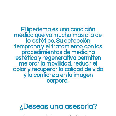
El
lipedema
es una condición
médica que
va mucho más allá de
lo estético
. Su detección
temprana y el tratamiento con los
procedimientos de
medicina
estética y regenerativa
permiten
mejorar la movilidad
,
reducir el
dolor
y
recuperar la calidad de vida
y la confianza en la imagen
corporal.
¿Deseas una asesoría?