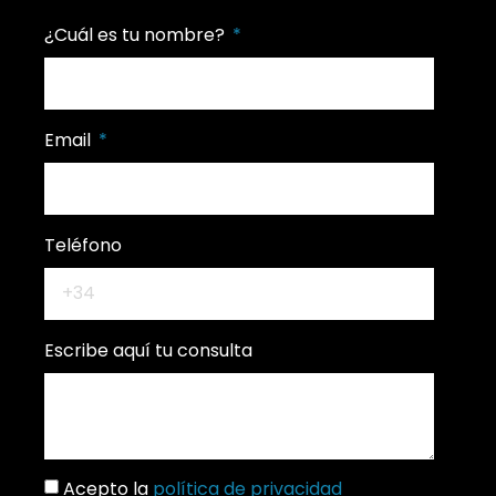
¿Cuál es tu nombre?
Email
Teléfono
Escribe aquí tu consulta
Acepto la
política de privacidad