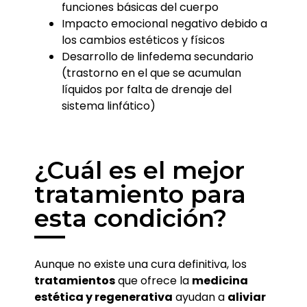
funciones básicas del cuerpo
Impacto emocional negativo debido a
los cambios estéticos y físicos
Desarrollo de linfedema secundario
(trastorno en el que se acumulan
líquidos por falta de drenaje del
sistema linfático)
¿Cuál es el mejor
tratamiento para
esta condición?
Aunque no existe una cura definitiva, los
tratamientos
que ofrece la
medicina
estética y regenerativa
ayudan a
aliviar