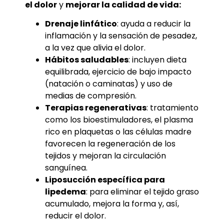
el dolor
y
mejorar la calidad de vida:
Drenaje linfático
: ayuda a reducir la
inflamación y la sensación de pesadez,
a la vez que alivia el dolor.
Hábitos saludables
: incluyen dieta
equilibrada, ejercicio de bajo impacto
(natación o caminatas) y uso de
medias de compresión.
Terapias regenerativas
: tratamiento
como los bioestimuladores, el plasma
rico en plaquetas o las células madre
favorecen la regeneración de los
tejidos y mejoran la circulación
sanguínea.
Liposucción específica para
lipedema
: para eliminar el tejido graso
acumulado, mejora la forma y, así,
reducir el dolor.