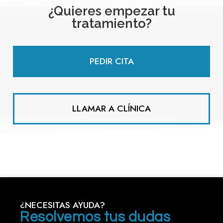
¿Quieres empezar tu
tratamiento?
PEDIR CITA
LLAMAR A CLÍNICA
¿NECESITAS AYUDA?
Resolvemos tus dudas