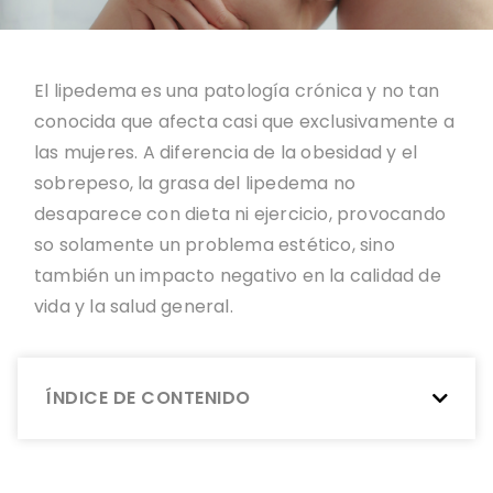
El lipedema es una patología crónica y no tan
conocida que afecta casi que exclusivamente a
las mujeres. A diferencia de la obesidad y el
sobrepeso, la grasa del lipedema no
desaparece con dieta ni ejercicio, provocando
so solamente un problema estético, sino
también un impacto negativo en la calidad de
vida y la salud general.
ÍNDICE DE CONTENIDO