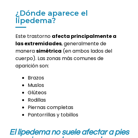
¿Dónde aparece el
lipedema?
Este trastorno
afecta principalmente a
las extremidades
, generalmente de
manera
simétrica
(en ambos lados del
cuerpo). Las zonas más comunes de
aparición son:
Brazos
Muslos
Glúteos
Rodillas
Piernas completas
Pantorrillas y tobillos
El lipedema
no suele afectar a pies