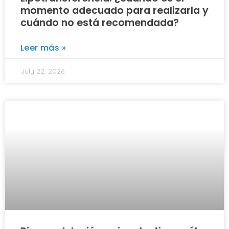
momento adecuado para realizarla y
cuándo no está recomendada?
Leer más »
July 22, 2026