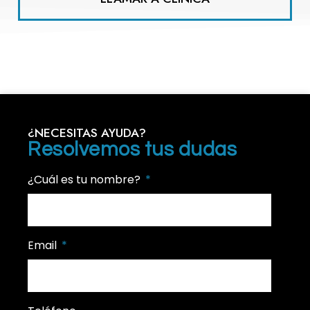
¿NECESITAS AYUDA?
Resolvemos tus dudas
¿Cuál es tu nombre?
Email