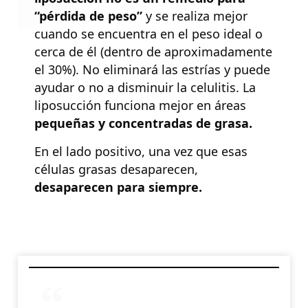
“pérdida de peso”
y se realiza mejor
cuando se encuentra en el peso ideal o
cerca de él (dentro de aproximadamente
el 30%). No eliminará las estrías y puede
ayudar o no a disminuir la celulitis. La
liposucción funciona mejor en áreas
pequeñas y concentradas de grasa.
En el lado positivo, una vez que esas
células grasas desaparecen,
desaparecen para siempre.