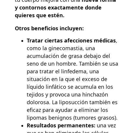
y contornos exactamente donde
quieres que estén.
Otros beneficios incluyen:
Tratar ciertas afecciones médicas
,
como la ginecomastia, una
acumulación de grasa debajo del
seno de un hombre. También se usa
para tratar el linfedema, una
situación en la que el exceso de
líquido linfático se acumula en los
tejidos y provoca una hinchazón
dolorosa. La liposucción también es
eficaz para ayudar a eliminar los
lipomas benignos (tumores grasos).
Resultados permanentes:
una vez
que se han eliminado las células