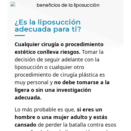
¿Es la liposucción
adecuada para ti?
Cualquier cirugía o procedimiento
estético conlleva riesgos.
Tomar la
decisión de seguir adelante con la
liposucción o cualquier otro
procedimiento de cirugía plástica es
muy personal y
no debe tomarse a la
ligera o sin una investigación
adecuada.
Lo más probable es que,
si eres un
hombre o una mujer adulto y estás
cansado
de perder la batalla contra esos