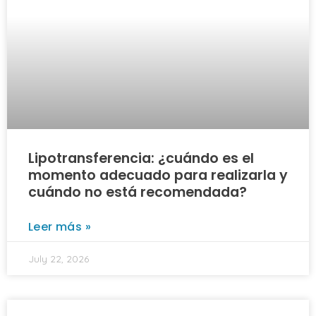
Lipotransferencia: ¿cuándo es el
momento adecuado para realizarla y
cuándo no está recomendada?
Leer más »
July 22, 2026