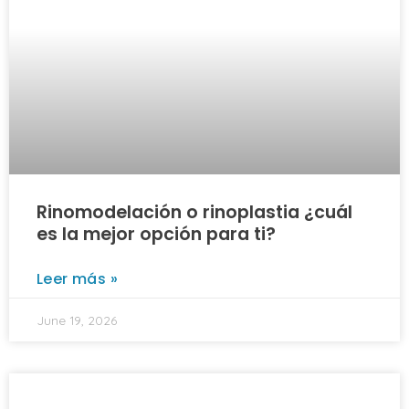
Rinomodelación o rinoplastia ¿cuál
es la mejor opción para ti?
Leer más »
June 19, 2026