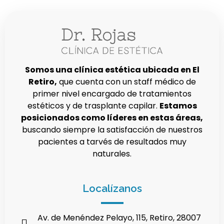
Somos una clínica estética ubicada en El
Retiro,
que cuenta con un staff médico de
primer nivel encargado de tratamientos
estéticos y de trasplante capilar.
Estamos
posicionados como líderes en estas áreas,
buscando siempre la satisfacción de nuestros
pacientes a tarvés de resultados muy
naturales.
Localízanos
Av. de Menéndez Pelayo, 115, Retiro, 28007