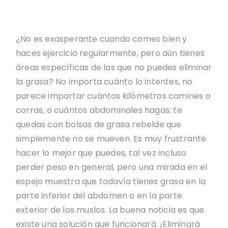
¿No es exasperante cuando comes bien y
haces ejercicio regularmente, pero aún tienes
áreas específicas de las que no puedes eliminar
la grasa? No importa cuánto lo intentes, no
parece importar cuántos kilómetros camines o
corras, o cuántos abdominales hagas; te
quedas con bolsas de grasa rebelde que
simplemente no se mueven. Es muy frustrante
hacer lo mejor que puedes, tal vez incluso
perder peso en general, pero una mirada en el
espejo muestra que todavía tienes grasa en la
parte inferior del abdomen o en la parte
exterior de los muslos. La buena noticia es que
existe una solución que funcionará. ¡Eliminará