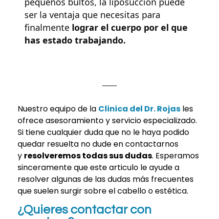
pequeños bultos, la liposucción puede
ser la ventaja que necesitas para
finalmente
lograr el cuerpo por el que
has estado trabajando.
Nuestro equipo de la
Clinica del Dr. Rojas
les
ofrece asesoramiento y servicio especializado.
Si tiene cualquier duda que no le haya podido
quedar resuelta no dude en contactarnos
y
resolveremos todas sus dudas
. Esperamos
sinceramente que este articulo le ayude a
resolver algunas de las dudas más frecuentes
que suelen surgir sobre el cabello o estética.
¿Quieres contactar con