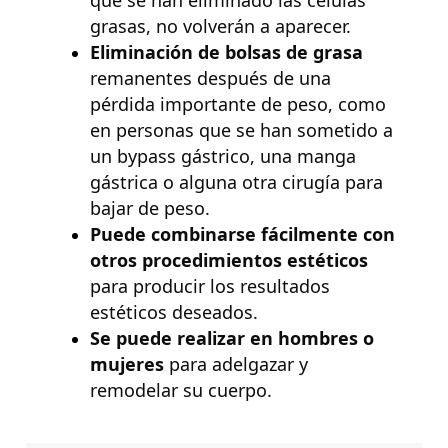
grasas, no volverán a aparecer.
Eliminación de bolsas de grasa
remanentes después de una
pérdida importante de peso, como
en personas que se han sometido a
un bypass gástrico, una manga
gástrica o alguna otra cirugía para
bajar de peso.
Puede combinarse fácilmente con
otros procedimientos
estéticos
para producir los resultados
estéticos deseados.
Se puede realizar en hombres o
mujeres
para adelgazar y
remodelar su cuerpo.