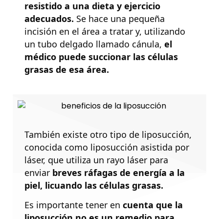
resistido a una dieta y ejercicio
adecuados.
Se hace una pequeña
incisión en el área a tratar y, utilizando
un tubo delgado llamado cánula,
el
médico puede succionar las células
grasas de esa área.
También existe otro tipo de liposucción,
conocida como liposucción asistida por
láser, que utiliza un rayo láser para
enviar
breves ráfagas de energía a la
piel, licuando las células grasas.
Es importante tener en
cuenta que la
liposucción no es un remedio para