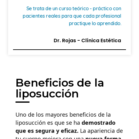
Se trata de un curso teórico - práctico con
pacientes reales para que cada profesional
practique lo aprendido.
Dr. Rojas - Clínica Estética
Beneficios de la
liposucción
Uno de los mayores beneficios de la
liposucción es que se ha
demostrado
que es segura y eficaz.
La apariencia de
tu cuerpo mejora con una
nueva forma