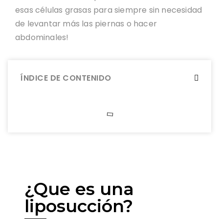
esas células grasas para siempre sin necesidad
de levantar más las piernas o hacer
abdominales!
ÍNDICE DE CONTENIDO
¿Que es una
liposucción?