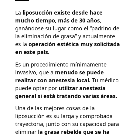
La
liposucción existe desde hace
mucho tiempo, más de 30 años
,
ganándose su lugar como el “padrino de
la eliminación de grasa” y actualmente
es la
operación estética muy solicitada
en este país.
Es un procedimiento mínimamente
invasivo, que a
menudo se puede
realizar con anestesia local.
Tu médico
puede optar por
utilizar anestesia
general si está tratando varias áreas.
Una de las mejores cosas de la
liposucción es su larga y comprobada
trayectoria, junto con su capacidad para
eliminar
la grasa rebelde que se ha