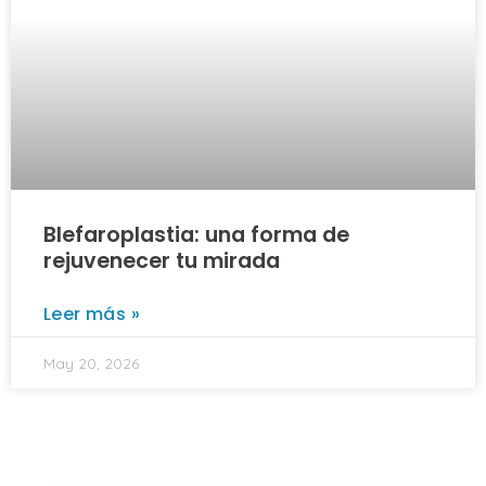
Blefaroplastia: una forma de
rejuvenecer tu mirada
Leer más »
May 20, 2026