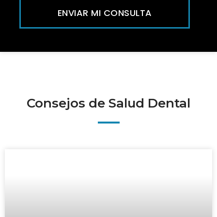
ENVIAR MI CONSULTA
Consejos de Salud Dental