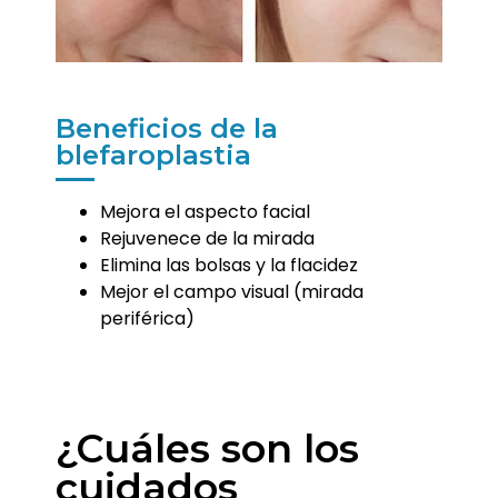
Beneficios de la
blefaroplastia
Mejora el aspecto facial
Rejuvenece de la mirada
Elimina las bolsas y la flacidez
Mejor el campo visual (mirada
periférica)
¿Cuáles son los
cuidados