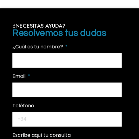
¿NECESITAS AYUDA?
Resolvemos tus dudas
¿Cuál es tu nombre?
Email
Teléfono
Escribe aquí tu consulta