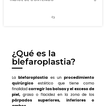
¿Qué es la
blefaroplastia?
La
blefaroplastia
es un
procedimiento
quirúrgico
estético que tiene como
finalidad
corregir las bolsas y el exceso de
piel,
grasa o flacidez en la zona de los
párpados superiores, inferiores o
ambos.