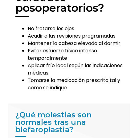
posoperatorios?
No frotarse los ojos
Acudir a las revisiones programadas
Mantener la cabeza elevada al dormir
Evitar esfuerzo físico intenso
temporalmente
Aplicar frío local según las indicaciones
médicas
Tomarse la medicación prescrita tal y
como se indique
¿Qué molestias son
normales tras una
blefaroplastia?