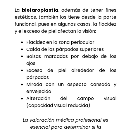
La
blefaroplastia
, además de tener fines
estéticos, también los tiene desde la parte
funcional, pues en algunos casos, la flacidez
y el exceso de piel afectan la visión:
Flacidez en la zona periocular
Caída de los párpados superiores
Bolsas marcadas por debajo de los
ojos
Exceso de piel alrededor de los
párpados
Mirada con un aspecto cansado y
envejecido
Alteración del campo visual
(capacidad visual reducida)
La valoración médica profesional es
esencial para determinar si la