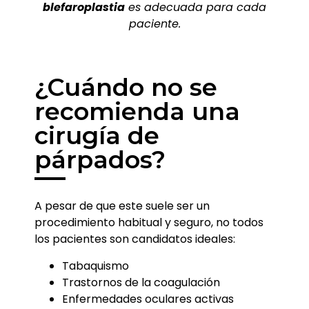
blefaroplastia
es adecuada para cada
paciente.
¿Cuándo no se
recomienda una
cirugía de
párpados?
A pesar de que este suele ser un
procedimiento habitual y seguro, no todos
los pacientes son candidatos ideales:
Tabaquismo
Trastornos de la coagulación
Enfermedades oculares activas