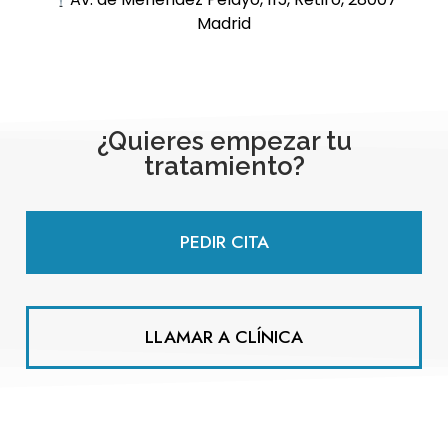
Madrid
¿Quieres empezar tu
tratamiento?
PEDIR CITA
LLAMAR A CLÍNICA