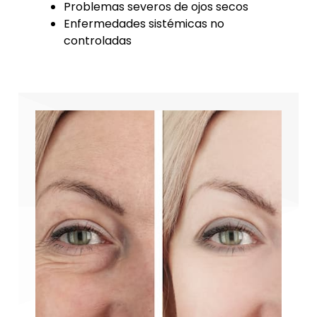
Problemas severos de ojos secos
Enfermedades sistémicas no
controladas