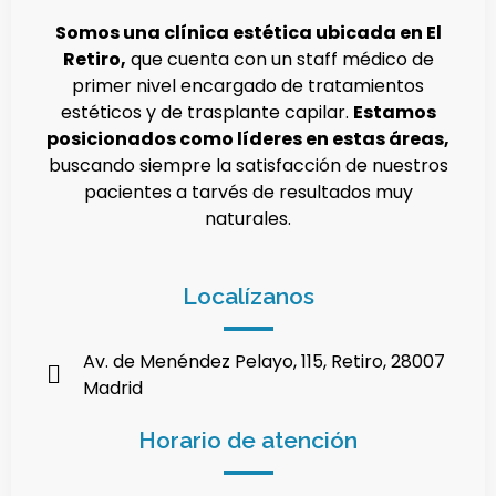
Somos una clínica estética ubicada en El
Retiro,
que cuenta con un staff médico de
primer nivel encargado de tratamientos
estéticos y de trasplante capilar.
Estamos
posicionados como líderes en estas áreas,
buscando siempre la satisfacción de nuestros
pacientes a tarvés de resultados muy
naturales.
Localízanos
Av. de Menéndez Pelayo, 115, Retiro, 28007
Madrid
Horario de atención