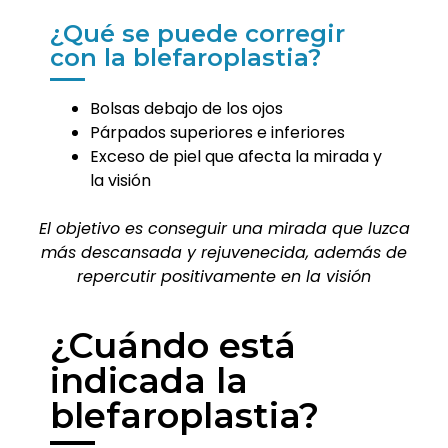
¿Qué se puede corregir
con la blefaroplastia?
Bolsas debajo de los ojos
Párpados superiores e inferiores
Exceso de piel que afecta la mirada y
la visión
El objetivo es conseguir una mirada que luzca
más descansada y rejuvenecida, además de
repercutir positivamente en la visión
¿Cuándo está
indicada la
blefaroplastia?