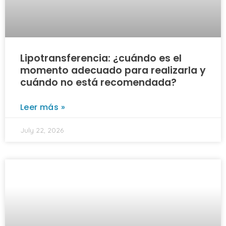
Lipotransferencia: ¿cuándo es el
momento adecuado para realizarla y
cuándo no está recomendada?
Leer más »
July 22, 2026