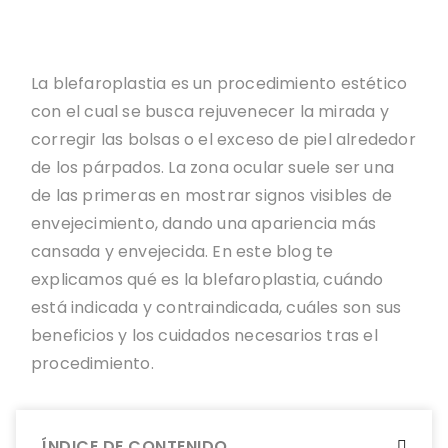
La blefaroplastia es un procedimiento estético
con el cual se busca rejuvenecer la mirada y
corregir las bolsas o el exceso de piel alrededor
de los párpados. La zona ocular suele ser una
de las primeras en mostrar signos visibles de
envejecimiento, dando una apariencia más
cansada y envejecida. En este blog te
explicamos qué es la blefaroplastia, cuándo
está indicada y contraindicada, cuáles son sus
beneficios y los cuidados necesarios tras el
procedimiento.
ÍNDICE DE CONTENIDO