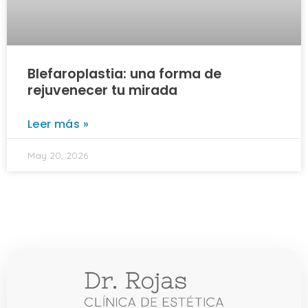
Blefaroplastia: una forma de
rejuvenecer tu mirada
Leer más »
May 20, 2026