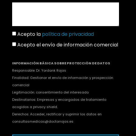
Acepto la
política de privacidad
Acepto el envío de información comercial
INFORMACIÓN BÁSICA SOBRE PROTECCIÓN DE DATOS
Responsable: Dr. Yordank Rojas
Finalidad: Gestionar el envío de información y prospección
comercial
Legitimación: consentimiento del interesado
Destinatarios: Empresas y encargados de tratamiento
acogidos a privacy shield.
Derechos: Acceder, rectificar y suprimir los datos en
consultasmedicas@doctorrojas.es