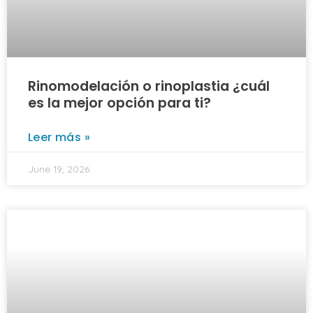
Rinomodelación o rinoplastia ¿cuál
es la mejor opción para ti?
Leer más »
June 19, 2026